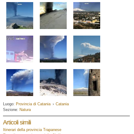
Luogo:
Provincia di Catania
›
Catania
Sezione:
Natura
Articoli simili
Itinerari della provincia Trapanese