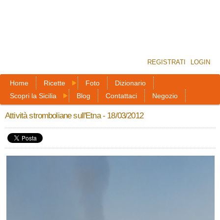
REGISTRATI
LOGIN
Home
Ricette
Foto
Dizionario
Scopri la Sicilia
Blog
Contattaci
Negozio
Attività stromboliane sull'Etna - 18/03/2012