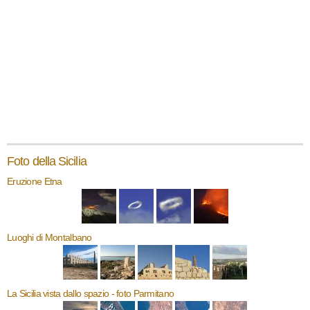
Foto della Sicilia
Eruzione Etna
Luoghi di Montalbano
La Sicilia vista dallo spazio - foto Parmitano