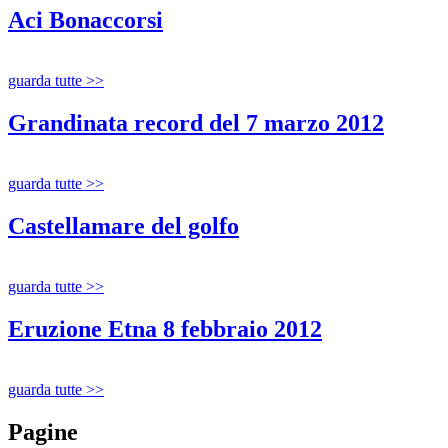
Aci Bonaccorsi
guarda tutte >>
Grandinata record del 7 marzo 2012
guarda tutte >>
Castellamare del golfo
guarda tutte >>
Eruzione Etna 8 febbraio 2012
guarda tutte >>
Pagine