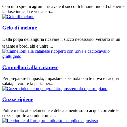
Con uno spremi agrumi, ricavate il succo di limone fino ad ottenerne
la dose indicata e versatelo...
Gelo di melone
Dalla polpa dellanguria ricavare il succo necessario, versarlo in un
tegame a bordi alti e unire,...
Cannelloni alla catanese
Per preparare l'impasto, impastare la semola con le uova e l'acqua
salata, lavorare la pasta per...
Cozze ripiene
Pulire molto attenetamente e delicatamente sotto acqua corrente le
cozze; aprirle a crudo con la...