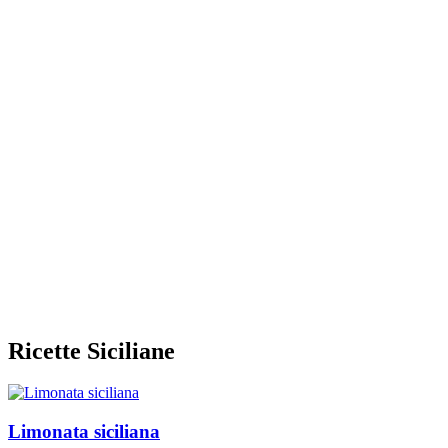
Ricette Siciliane
Limonata siciliana