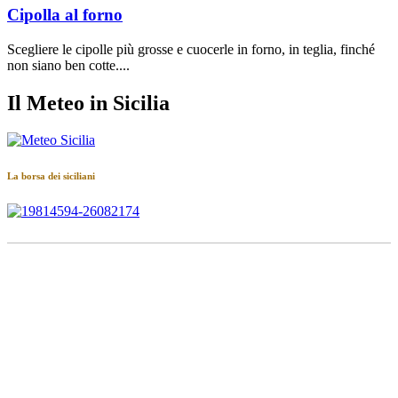
Cipolla al forno
Scegliere le cipolle più grosse e cuocerle in forno, in teglia, finché
non siano ben cotte....
Il Meteo in Sicilia
La borsa dei siciliani