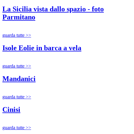
La Sicilia vista dallo spazio - foto
Parmitano
guarda tutte >>
Isole Eolie in barca a vela
guarda tutte >>
Mandanici
guarda tutte >>
Cinisi
guarda tutte >>