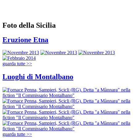
Foto della Sicilia
Eruzione Etna
guarda tutte >>
Luoghi di Montalbano
guarda tutte >>