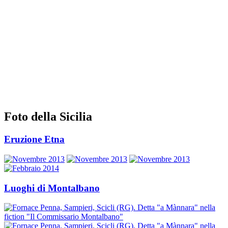
Foto della Sicilia
Eruzione Etna
Luoghi di Montalbano