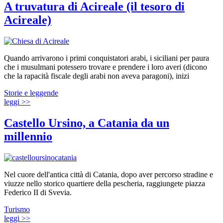
A truvatura di Acireale (il tesoro di
Acireale)
Quando arrivarono i primi conquistatori arabi, i siciliani per paura
che i musulmani potessero trovare e prendere i loro averi (dicono
che la rapacità fiscale degli arabi non aveva paragoni), inizi
Storie e leggende
leggi >>
Castello Ursino, a Catania da un
millennio
Nel cuore dell'antica città di Catania, dopo aver percorso stradine e
viuzze nello storico quartiere della pescheria, raggiungete piazza
Federico II di Svevia.
Turismo
leggi >>