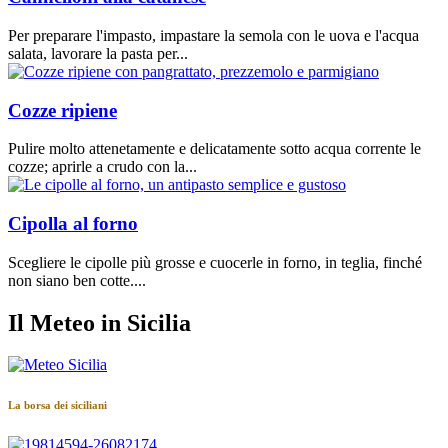
Per preparare l'impasto, impastare la semola con le uova e l'acqua
salata, lavorare la pasta per...
Cozze ripiene
Pulire molto attenetamente e delicatamente sotto acqua corrente le
cozze; aprirle a crudo con la...
Cipolla al forno
Scegliere le cipolle più grosse e cuocerle in forno, in teglia, finché
non siano ben cotte....
Il Meteo in Sicilia
La borsa dei siciliani