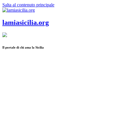
Salta al contenuto principale
lamiasicilia.org
Il portale di chi ama la Sicilia