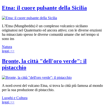
Etna: il cuore pulsante della Sicilia
L?Etna (Mungibeddu) è un complesso vulcanico siciliano
originatosi nel Quaternario ed ancora attivo; con le diverse eruzioni
ha minacciato spesso le diverse comunità umane che nel tempo si
sono ins
Natura
leggi >>
Bronte, la città "dell'oro verde": il
pistacchio
A nord-ovest del vulcano Etna, si trova la città più famosa al mondo
per la sua produzione di pistacchio.
Luoghi e Cultura
leggi >>