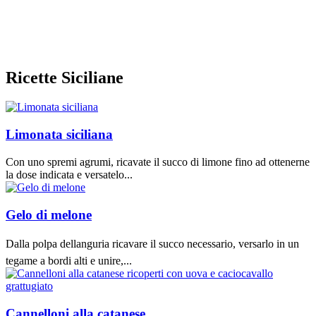
Ricette Siciliane
Limonata siciliana
Con uno spremi agrumi, ricavate il succo di limone fino ad ottenerne
la dose indicata e versatelo...
Gelo di melone
Dalla polpa dellanguria ricavare il succo necessario, versarlo in un
tegame a bordi alti e unire,...
Cannelloni alla catanese