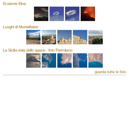
Eruzione Etna
Luoghi di Montalbano
La Sicilia vista dallo spazio - foto Parmitano
guarda tutte le foto