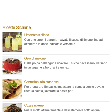
Ricette Siciliane
Limonata siciliana
Con uno spremi agrumi, ricavate il succo di limone fino ad
ottenerne la dose indicata e versatelo...
Gelo di melone
Dalla polpa dellanguria ricavare il succo necessario, versarlo
in un tegame a bordi alti e unire,...
Cannelloni alla catanese
Per preparare l'impasto, impastare la semola con le uova e
l'acqua salata, lavorare la pasta per...
Cozze ripiene
Pulire molto attenetamente e delicatamente sotto acqua