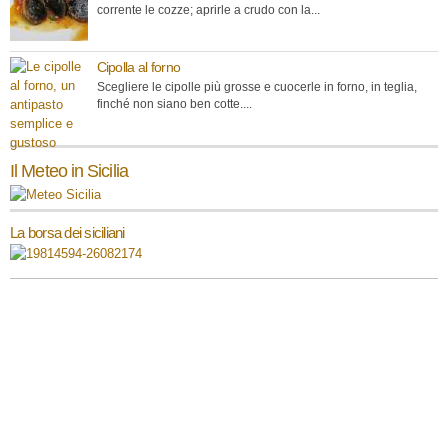
corrente le cozze; aprirle a crudo con la...
Cipolla al forno
Scegliere le cipolle più grosse e cuocerle in forno, in teglia,
finché non siano ben cotte....
Il Meteo in Sicilia
La borsa dei siciliani