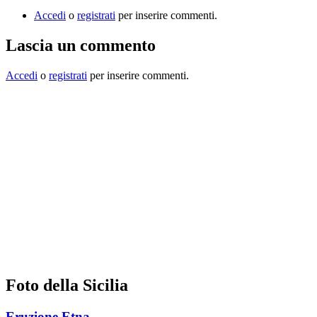
Accedi
o
registrati
per inserire commenti.
Lascia un commento
Accedi
o
registrati
per inserire commenti.
Foto della Sicilia
Eruzione Etna