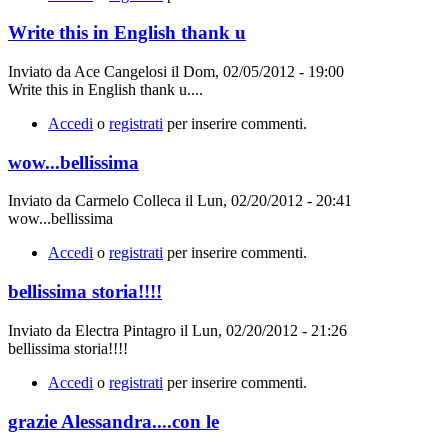
Write this in English thank u
Inviato da
Ace Cangelosi
il
Dom, 02/05/2012 - 19:00
Write this in English thank u....
Accedi
o
registrati
per inserire commenti.
wow...bellissima
Inviato da
Carmelo Colleca
il
Lun, 02/20/2012 - 20:41
wow...bellissima
Accedi
o
registrati
per inserire commenti.
bellissima storia!!!!
Inviato da
Electra Pintagro
il
Lun, 02/20/2012 - 21:26
bellissima storia!!!!
Accedi
o
registrati
per inserire commenti.
grazie Alessandra....con le