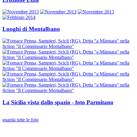
Luoghi di Montalbano
La Sicilia vista dallo spazio - foto Parmitano
guarda tutte le foto