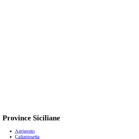
Province Siciliane
Agrigento
Caltanissetta