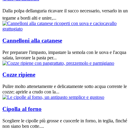
Dalla polpa dellanguria ricavare il succo necessario, versarlo in un
tegame a bordi alti e unire,...
Cannelloni alla catanese
Per preparare l'impasto, impastare la semola con le uova e l'acqua
salata, lavorare la pasta per...
Cozze ripiene
Pulire molto attenetamente e delicatamente sotto acqua corrente le
cozze; aprirle a crudo con la...
Cipolla al forno
Scegliere le cipolle più grosse e cuocerle in forno, in teglia, finché
non siano ben cotte....