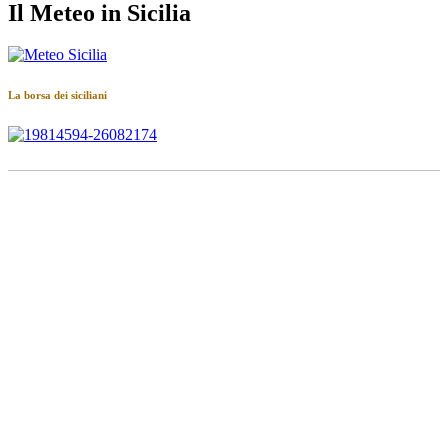
Il Meteo in Sicilia
La borsa dei siciliani