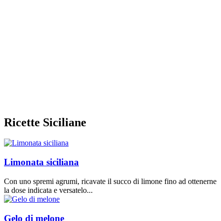
Ricette Siciliane
Limonata siciliana
Con uno spremi agrumi, ricavate il succo di limone fino ad ottenerne
la dose indicata e versatelo...
Gelo di melone