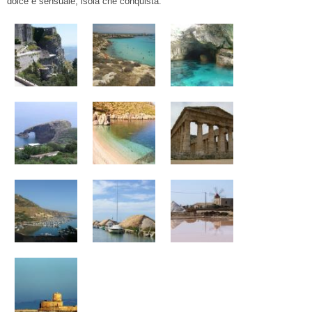
dolce e sensuale, isola che conquista.