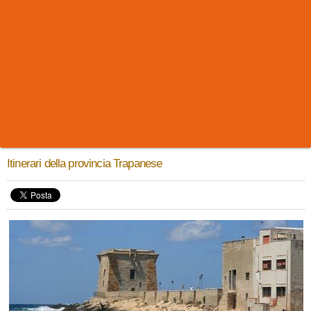
Itinerari della provincia Trapanese