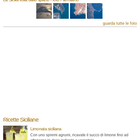
guarda tutte le foto
Ricette Siciliane
Limonata siciliana
Con uno spremi agrumi, ricavate il succo di limone fino ad