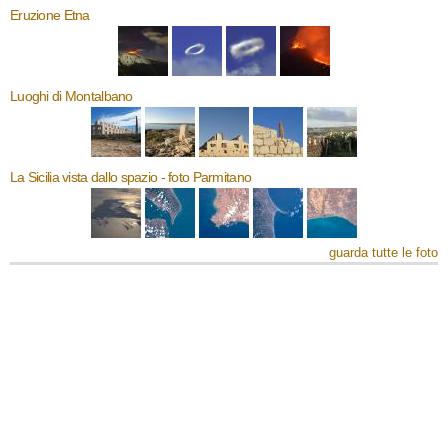
Eruzione Etna
Luoghi di Montalbano
La Sicilia vista dallo spazio - foto Parmitano
guarda tutte le foto