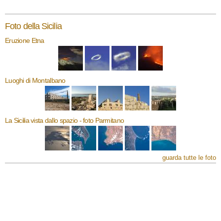
Foto della Sicilia
Eruzione Etna
Luoghi di Montalbano
La Sicilia vista dallo spazio - foto Parmitano
guarda tutte le foto