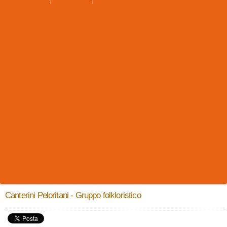
Canterini Peloritani - Gruppo folkloristico