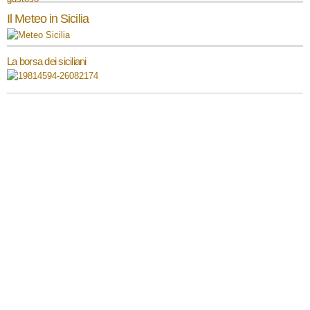
Il Meteo in Sicilia
La borsa dei siciliani