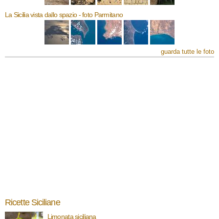
La Sicilia vista dallo spazio - foto Parmitano
guarda tutte le foto
Ricette Siciliane
Limonata siciliana