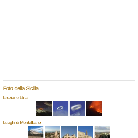
Foto della Sicilia
Eruzione Etna
Luoghi di Montalbano