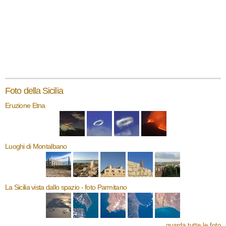
Foto della Sicilia
Eruzione Etna
Luoghi di Montalbano
La Sicilia vista dallo spazio - foto Parmitano
guarda tutte le foto