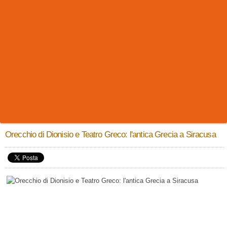
Orecchio di Dionisio e Teatro Greco: l'antica Grecia a Siracusa