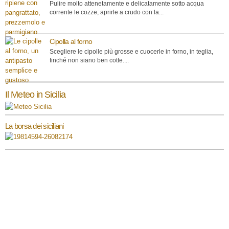
Pulire molto attenetamente e delicatamente sotto acqua
corrente le cozze; aprirle a crudo con la...
Cipolla al forno
Scegliere le cipolle più grosse e cuocerle in forno, in teglia,
finché non siano ben cotte....
Il Meteo in Sicilia
La borsa dei siciliani