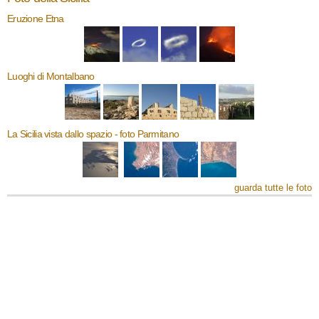
Eruzione Etna
Luoghi di Montalbano
La Sicilia vista dallo spazio - foto Parmitano
guarda tutte le foto