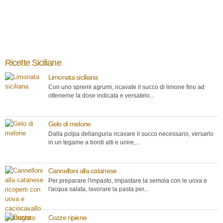
Ricette Siciliane
Limonata siciliana
Con uno spremi agrumi, ricavate il succo di limone fino ad
ottenerne la dose indicata e versatelo...
Gelo di melone
Dalla polpa dellanguria ricavare il succo necessario, versarlo
in un tegame a bordi alti e unire,...
Cannelloni alla catanese
Per preparare l'impasto, impastare la semola con le uova e
l'acqua salata, lavorare la pasta per...
Cozze ripiene