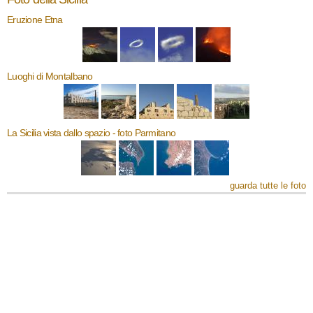
Eruzione Etna
Luoghi di Montalbano
La Sicilia vista dallo spazio - foto Parmitano
guarda tutte le foto