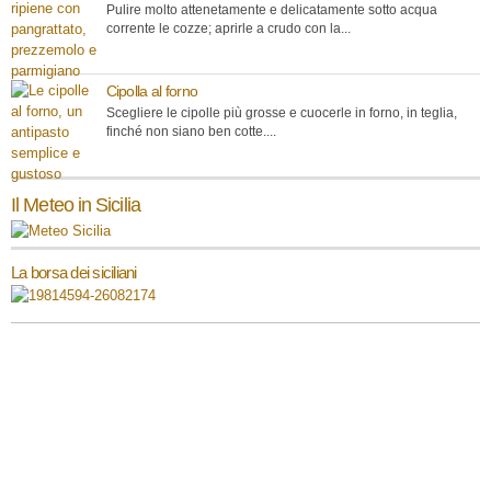
Pulire molto attenetamente e delicatamente sotto acqua
corrente le cozze; aprirle a crudo con la...
Cipolla al forno
Scegliere le cipolle più grosse e cuocerle in forno, in teglia,
finché non siano ben cotte....
Il Meteo in Sicilia
La borsa dei siciliani