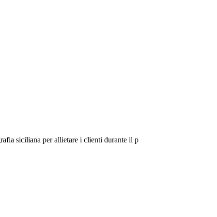
a siciliana per allietare i clienti durante il p