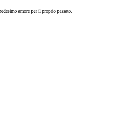
 medesimo amore per il proprio passato.