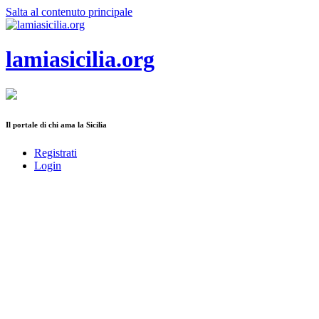
Salta al contenuto principale
lamiasicilia.org
Il portale di chi ama la Sicilia
Registrati
Login