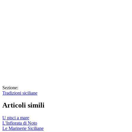
Sezione:
Tradizioni siciliane
Articoli simili
U pisci a mare
L'Infiorata di Noto
Le Marinerie Siciliane