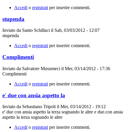
Accedi
o
registrati
per inserire commenti.
stupenda
Inviato da
Santo Schillaci
il
Sab, 03/03/2012 - 12:07
stupenda
Accedi
o
registrati
per inserire commenti.
Complimenti
Inviato da
Salvatore Musumeci
il
Mer, 03/14/2012 - 17:36
Complimenti
Accedi
o
registrati
per inserire commenti.
e' due con ansia aspetto la
Inviato da
Sebastiano Tripoli
il
Mer, 03/14/2012 - 19:12
e' due con ansia aspetto la terza sognando le altre e due.con ansia
aspetto la terza sognando le altre
Accedi
o
registrati
per inserire commenti.