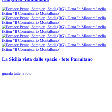
La Sicilia vista dallo spazio - foto Parmitano
guarda tutte le foto