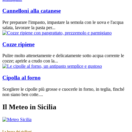
Cannelloni alla catanese
Per preparare l'impasto, impastare la semola con le uova e l'acqua
salata, lavorare la pasta per...
Cozze ripiene
Pulire molto attenetamente e delicatamente sotto acqua corrente le
cozze; aprirle a crudo con la...
Cipolla al forno
Scegliere le cipolle più grosse e cuocerle in forno, in teglia, finché
non siano ben cotte....
Il Meteo in Sicilia
La borsa dei siciliani