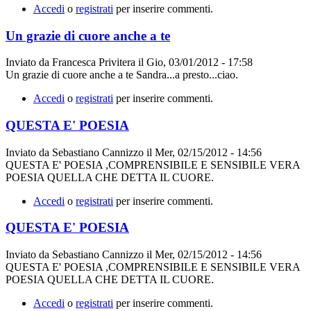
Accedi
o
registrati
per inserire commenti.
Un grazie di cuore anche a te
Inviato da
Francesca Privitera
il
Gio, 03/01/2012 - 17:58
Un grazie di cuore anche a te Sandra...a presto...ciao.
Accedi
o
registrati
per inserire commenti.
QUESTA E' POESIA
Inviato da
Sebastiano Cannizzo
il
Mer, 02/15/2012 - 14:56
QUESTA E' POESIA ,COMPRENSIBILE E SENSIBILE VERA
POESIA QUELLA CHE DETTA IL CUORE.
Accedi
o
registrati
per inserire commenti.
QUESTA E' POESIA
Inviato da
Sebastiano Cannizzo
il
Mer, 02/15/2012 - 14:56
QUESTA E' POESIA ,COMPRENSIBILE E SENSIBILE VERA
POESIA QUELLA CHE DETTA IL CUORE.
Accedi
o
registrati
per inserire commenti.