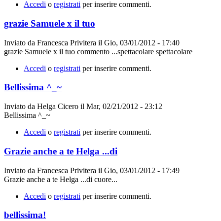
Accedi
o
registrati
per inserire commenti.
grazie Samuele x il tuo
Inviato da
Francesca Privitera
il
Gio, 03/01/2012 - 17:40
grazie Samuele x il tuo commento ...spettacolare spettacolare
Accedi
o
registrati
per inserire commenti.
Bellissima ^_~
Inviato da
Helga Cicero
il
Mar, 02/21/2012 - 23:12
Bellissima ^_~
Accedi
o
registrati
per inserire commenti.
Grazie anche a te Helga ...di
Inviato da
Francesca Privitera
il
Gio, 03/01/2012 - 17:49
Grazie anche a te Helga ...di cuore...
Accedi
o
registrati
per inserire commenti.
bellissima!