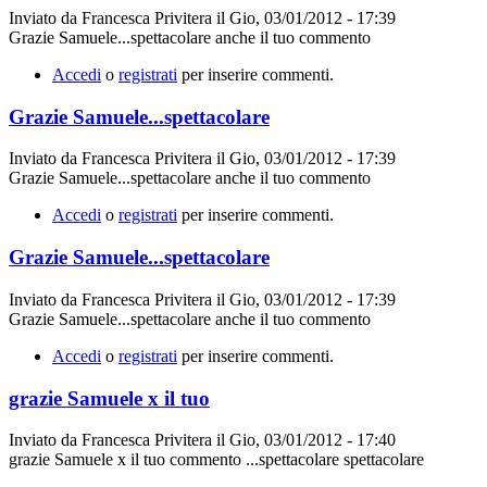
Inviato da
Francesca Privitera
il
Gio, 03/01/2012 - 17:39
Grazie Samuele...spettacolare anche il tuo commento
Accedi
o
registrati
per inserire commenti.
Grazie Samuele...spettacolare
Inviato da
Francesca Privitera
il
Gio, 03/01/2012 - 17:39
Grazie Samuele...spettacolare anche il tuo commento
Accedi
o
registrati
per inserire commenti.
Grazie Samuele...spettacolare
Inviato da
Francesca Privitera
il
Gio, 03/01/2012 - 17:39
Grazie Samuele...spettacolare anche il tuo commento
Accedi
o
registrati
per inserire commenti.
grazie Samuele x il tuo
Inviato da
Francesca Privitera
il
Gio, 03/01/2012 - 17:40
grazie Samuele x il tuo commento ...spettacolare spettacolare