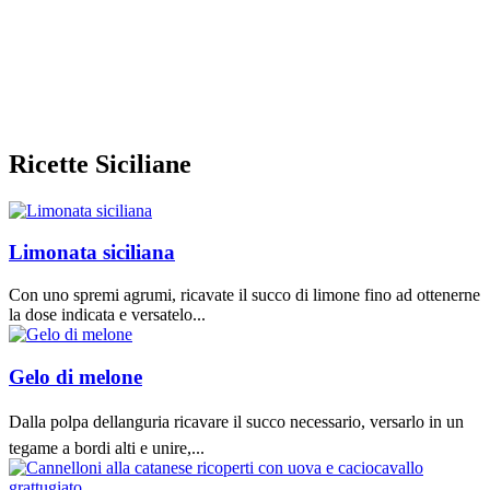
Ricette Siciliane
Limonata siciliana
Con uno spremi agrumi, ricavate il succo di limone fino ad ottenerne
la dose indicata e versatelo...
Gelo di melone
Dalla polpa dellanguria ricavare il succo necessario, versarlo in un
tegame a bordi alti e unire,...