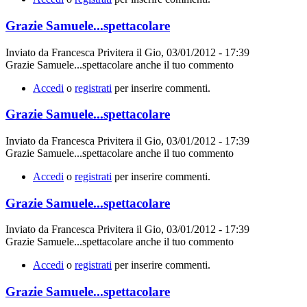
Grazie Samuele...spettacolare
Inviato da
Francesca Privitera
il
Gio, 03/01/2012 - 17:39
Grazie Samuele...spettacolare anche il tuo commento
Accedi
o
registrati
per inserire commenti.
Grazie Samuele...spettacolare
Inviato da
Francesca Privitera
il
Gio, 03/01/2012 - 17:39
Grazie Samuele...spettacolare anche il tuo commento
Accedi
o
registrati
per inserire commenti.
Grazie Samuele...spettacolare
Inviato da
Francesca Privitera
il
Gio, 03/01/2012 - 17:39
Grazie Samuele...spettacolare anche il tuo commento
Accedi
o
registrati
per inserire commenti.
Grazie Samuele...spettacolare