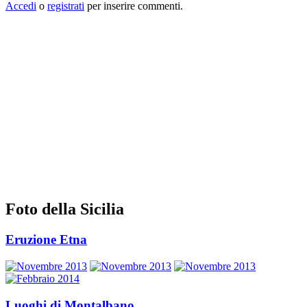
Accedi
o
registrati
per inserire commenti.
Foto della Sicilia
Eruzione Etna
Luoghi di Montalbano