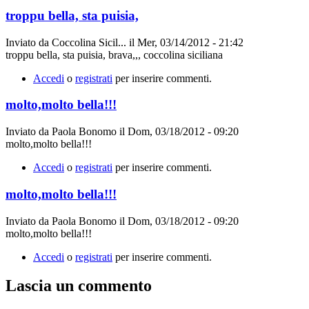
troppu bella, sta puisia,
Inviato da
Coccolina Sicil...
il
Mer, 03/14/2012 - 21:42
troppu bella, sta puisia, brava,,, coccolina siciliana
Accedi
o
registrati
per inserire commenti.
molto,molto bella!!!
Inviato da
Paola Bonomo
il
Dom, 03/18/2012 - 09:20
molto,molto bella!!!
Accedi
o
registrati
per inserire commenti.
molto,molto bella!!!
Inviato da
Paola Bonomo
il
Dom, 03/18/2012 - 09:20
molto,molto bella!!!
Accedi
o
registrati
per inserire commenti.
Lascia un commento