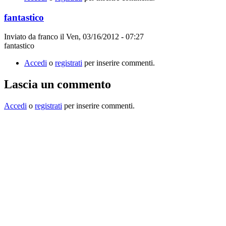
fantastico
Inviato da
franco
il
Ven, 03/16/2012 - 07:27
fantastico
Accedi
o
registrati
per inserire commenti.
Lascia un commento
Accedi
o
registrati
per inserire commenti.