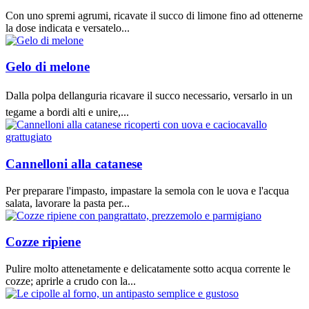
Con uno spremi agrumi, ricavate il succo di limone fino ad ottenerne
la dose indicata e versatelo...
Gelo di melone
Dalla polpa dellanguria ricavare il succo necessario, versarlo in un
tegame a bordi alti e unire,...
Cannelloni alla catanese
Per preparare l'impasto, impastare la semola con le uova e l'acqua
salata, lavorare la pasta per...
Cozze ripiene
Pulire molto attenetamente e delicatamente sotto acqua corrente le
cozze; aprirle a crudo con la...