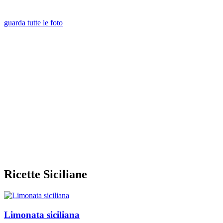
guarda tutte le foto
Ricette Siciliane
Limonata siciliana