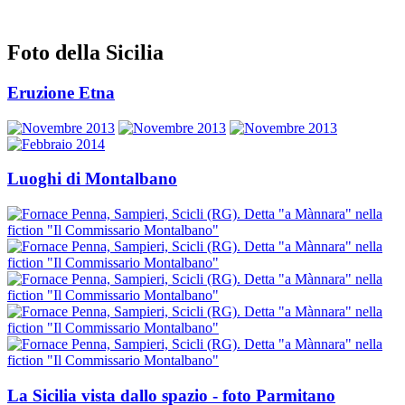
Foto della Sicilia
Eruzione Etna
Luoghi di Montalbano
La Sicilia vista dallo spazio - foto Parmitano