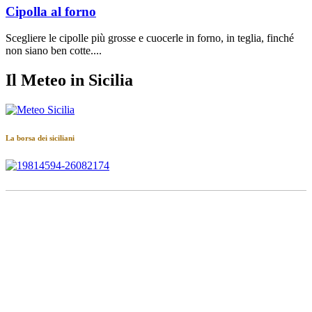
Cipolla al forno
Scegliere le cipolle più grosse e cuocerle in forno, in teglia, finché
non siano ben cotte....
Il Meteo in Sicilia
La borsa dei siciliani