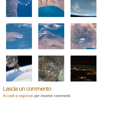
Lascia un commento
Accedi
o
registrati
per inserire commenti.