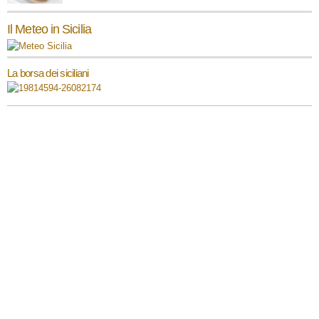
Il Meteo in Sicilia
La borsa dei siciliani