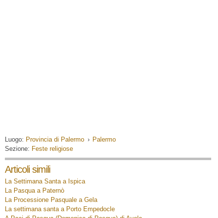
Luogo:
Provincia di Palermo
›
Palermo
Sezione:
Feste religiose
Articoli simili
La Settimana Santa a Ispica
La Pasqua a Paternò
La Processione Pasquale a Gela
La settimana santa a Porto Empedocle