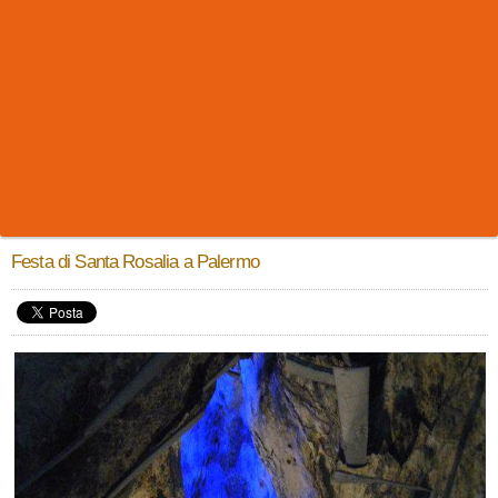
Festa di Santa Rosalia a Palermo