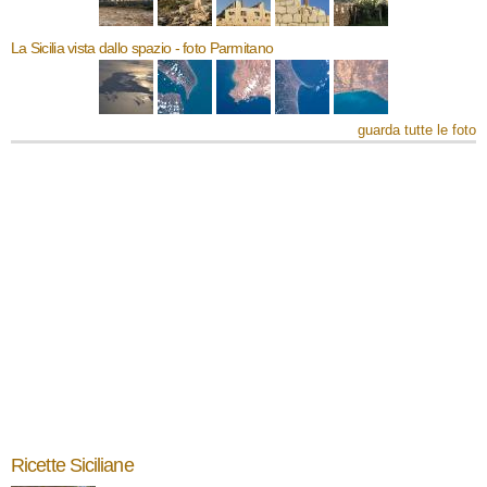
La Sicilia vista dallo spazio - foto Parmitano
guarda tutte le foto
Ricette Siciliane