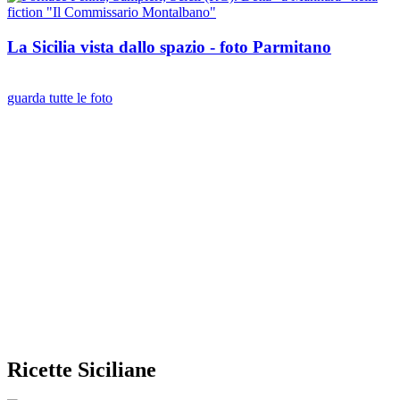
La Sicilia vista dallo spazio - foto Parmitano
guarda tutte le foto
Ricette Siciliane