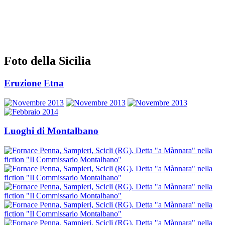
Foto della Sicilia
Eruzione Etna
Luoghi di Montalbano