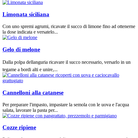
Limonata siciliana
Con uno spremi agrumi, ricavate il succo di limone fino ad ottenerne
la dose indicata e versatelo...
Gelo di melone
Dalla polpa dellanguria ricavare il succo necessario, versarlo in un
tegame a bordi alti e unire,...
Cannelloni alla catanese
Per preparare l'impasto, impastare la semola con le uova e l'acqua
salata, lavorare la pasta per...
Cozze ripiene