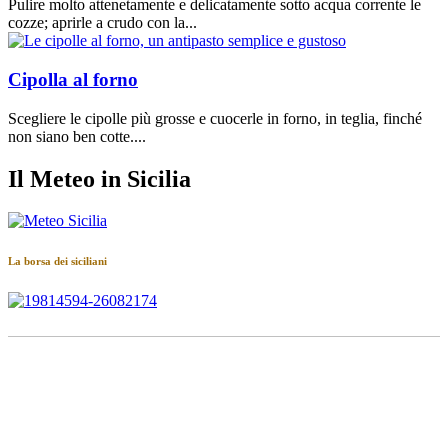
Pulire molto attenetamente e delicatamente sotto acqua corrente le
cozze; aprirle a crudo con la...
Cipolla al forno
Scegliere le cipolle più grosse e cuocerle in forno, in teglia, finché
non siano ben cotte....
Il Meteo in Sicilia
La borsa dei siciliani