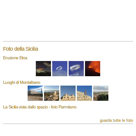
Foto della Sicilia
Eruzione Etna
Luoghi di Montalbano
La Sicilia vista dallo spazio - foto Parmitano
guarda tutte le foto