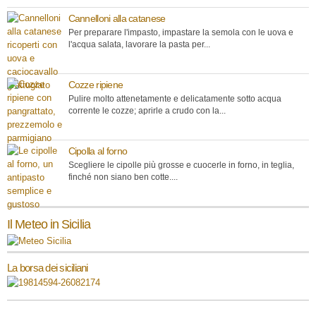
Cannelloni alla catanese
Per preparare l'impasto, impastare la semola con le uova e
l'acqua salata, lavorare la pasta per...
Cozze ripiene
Pulire molto attenetamente e delicatamente sotto acqua
corrente le cozze; aprirle a crudo con la...
Cipolla al forno
Scegliere le cipolle più grosse e cuocerle in forno, in teglia,
finché non siano ben cotte....
Il Meteo in Sicilia
La borsa dei siciliani