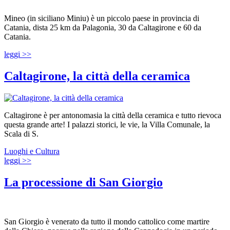
Mineo (in siciliano Miniu) è un piccolo paese in provincia di
Catania, dista 25 km da Palagonia, 30 da Caltagirone e 60 da
Catania.
leggi >>
Caltagirone, la città della ceramica
Caltagirone è per antonomasia la città della ceramica e tutto rievoca
questa grande arte! I palazzi storici, le vie, la Villa Comunale, la
Scala di S.
Luoghi e Cultura
leggi >>
La processione di San Giorgio
San Giorgio è venerato da tutto il mondo cattolico come martire