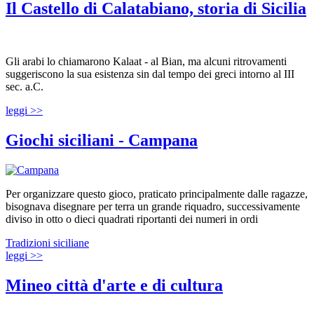
Il Castello di Calatabiano, storia di Sicilia
Gli arabi lo chiamarono Kalaat - al Bian, ma alcuni ritrovamenti
suggeriscono la sua esistenza sin dal tempo dei greci intorno al III
sec. a.C.
leggi >>
Giochi siciliani - Campana
Per organizzare questo gioco, praticato principalmente dalle ragazze,
bisognava disegnare per terra un grande riquadro, successivamente
diviso in otto o dieci quadrati riportanti dei numeri in ordi
Tradizioni siciliane
leggi >>
Mineo città d'arte e di cultura