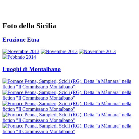
Foto della Sicilia
Eruzione Etna
Luoghi di Montalbano