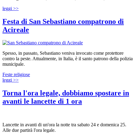
leggi >>
Festa di San Sebastiano compatrono di
Acireale
Spesso, in passato, Sebastiano veniva invocato come protettore
contro la peste. Attualmente, in Italia, è il santo patrono della polizia
municipale.
Feste religiose
leggi >>
Torna l'ora legale, dobbiamo spostare in
avanti le lancette di 1 ora
Lancette in avanti di un'ora la notte tra sabato 24 e domenica 25.
Alle due partirà l'ora legale.