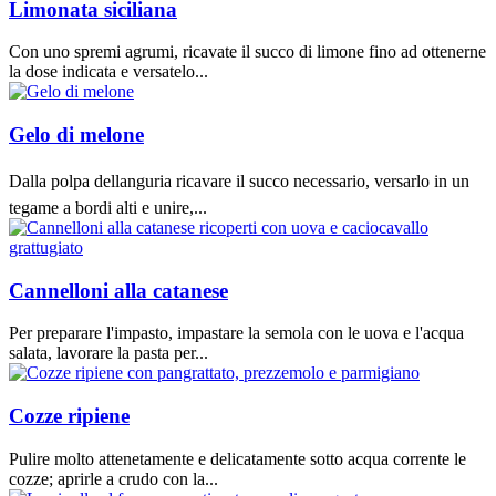
Limonata siciliana
Con uno spremi agrumi, ricavate il succo di limone fino ad ottenerne
la dose indicata e versatelo...
Gelo di melone
Dalla polpa dellanguria ricavare il succo necessario, versarlo in un
tegame a bordi alti e unire,...
Cannelloni alla catanese
Per preparare l'impasto, impastare la semola con le uova e l'acqua
salata, lavorare la pasta per...
Cozze ripiene
Pulire molto attenetamente e delicatamente sotto acqua corrente le
cozze; aprirle a crudo con la...