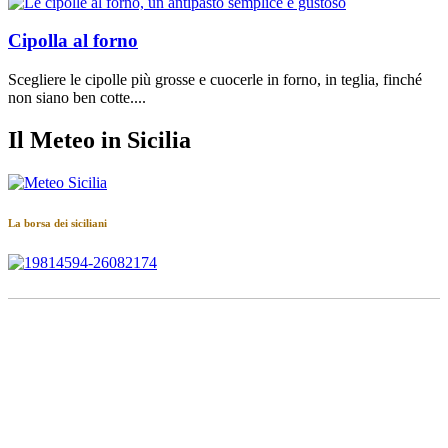
Cipolla al forno
Scegliere le cipolle più grosse e cuocerle in forno, in teglia, finché
non siano ben cotte....
Il Meteo in Sicilia
La borsa dei siciliani