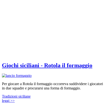
Giochi siciliani - Rotola il formaggio
Per giocare a Rotola il formaggio occorreva suddividere i giocatori
in due squadre e procurarsi una forma di formaggio.
Tradizioni siciliane
leggi >>