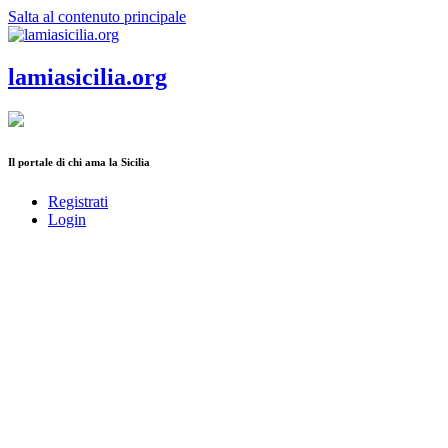
Salta al contenuto principale
lamiasicilia.org
Il portale di chi ama la Sicilia
Registrati
Login