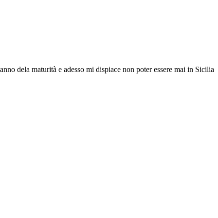
l'anno dela maturità e adesso mi dispiace non poter essere mai in Sicilia