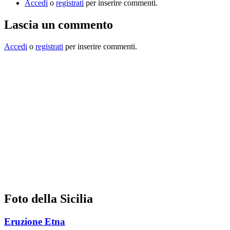
Accedi
o
registrati
per inserire commenti.
Lascia un commento
Accedi
o
registrati
per inserire commenti.
Foto della Sicilia
Eruzione Etna