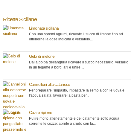
Ricette Siciliane
Limonata siciliana
Con uno spremi agrumi, ricavate il succo di limone fino ad
ottenerne la dose indicata e versatelo...
Gelo di melone
Dalla polpa dellanguria ricavare il succo necessario, versarlo
in un tegame a bordi alti e unire,...
Cannelloni alla catanese
Per preparare l'impasto, impastare la semola con le uova e
l'acqua salata, lavorare la pasta per...
Cozze ripiene
Pulire molto attenetamente e delicatamente sotto acqua
corrente le cozze; aprirle a crudo con la...