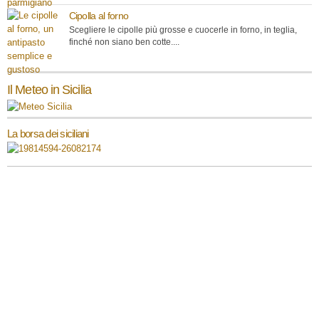
Cipolla al forno
Scegliere le cipolle più grosse e cuocerle in forno, in teglia,
finché non siano ben cotte....
Il Meteo in Sicilia
La borsa dei siciliani