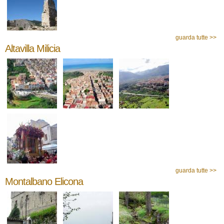
guarda tutte >>
Altavilla Milicia
guarda tutte >>
Montalbano Elicona