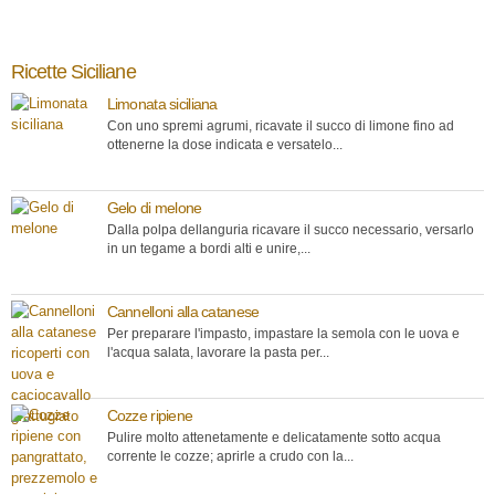
Ricette Siciliane
Limonata siciliana
Con uno spremi agrumi, ricavate il succo di limone fino ad
ottenerne la dose indicata e versatelo...
Gelo di melone
Dalla polpa dellanguria ricavare il succo necessario, versarlo
in un tegame a bordi alti e unire,...
Cannelloni alla catanese
Per preparare l'impasto, impastare la semola con le uova e
l'acqua salata, lavorare la pasta per...
Cozze ripiene
Pulire molto attenetamente e delicatamente sotto acqua
corrente le cozze; aprirle a crudo con la...