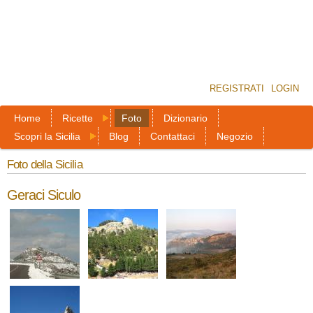
REGISTRATI
LOGIN
Home
Ricette
Foto
Dizionario
Scopri la Sicilia
Blog
Contattaci
Negozio
Foto della Sicilia
Geraci Siculo