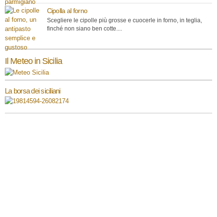
Cipolla al forno
Scegliere le cipolle più grosse e cuocerle in forno, in teglia,
finché non siano ben cotte....
Il Meteo in Sicilia
La borsa dei siciliani