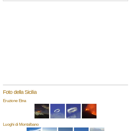
Foto della Sicilia
Eruzione Etna
Luoghi di Montalbano