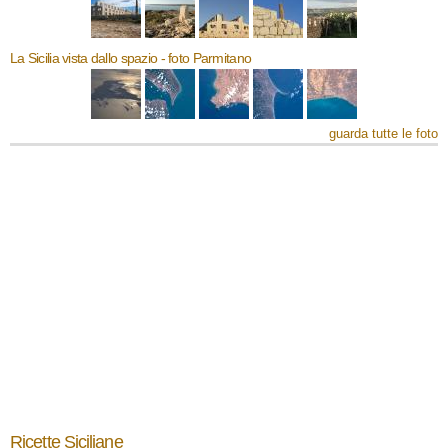
La Sicilia vista dallo spazio - foto Parmitano
guarda tutte le foto
Ricette Siciliane