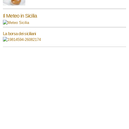
Il Meteo in Sicilia
La borsa dei siciliani