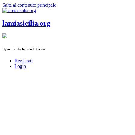
Salta al contenuto principale
lamiasicilia.org
Il portale di chi ama la Sicilia
Registrati
Login