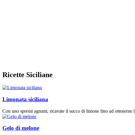
Ricette Siciliane
Limonata siciliana
Con uno spremi agrumi, ricavate il succo di limone fino ad ottenerne la
Gelo di melone