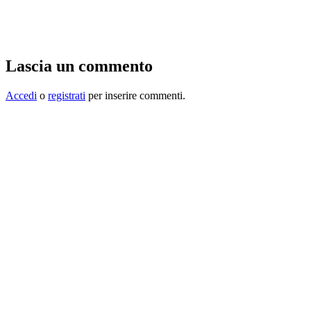
Lascia un commento
Accedi
o
registrati
per inserire commenti.