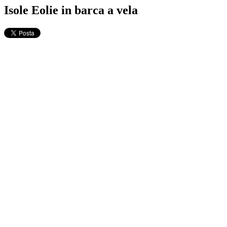
Isole Eolie in barca a vela