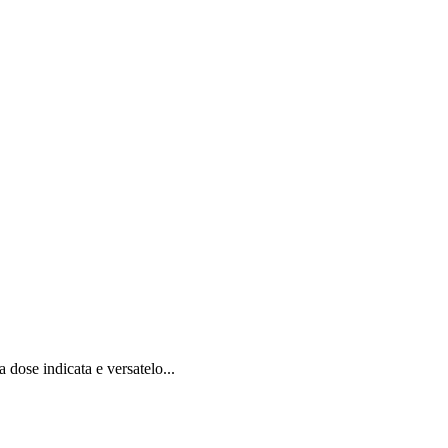
 dose indicata e versatelo...