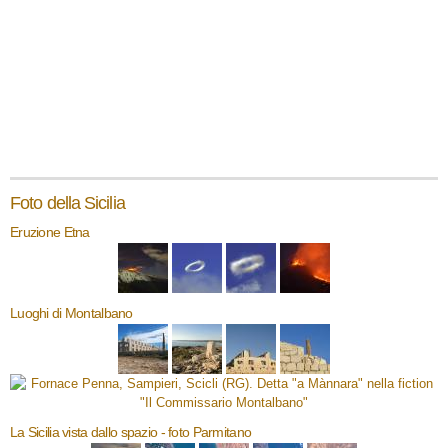
Foto della Sicilia
Eruzione Etna
Luoghi di Montalbano
La Sicilia vista dallo spazio - foto Parmitano